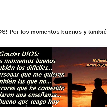
OS! Por los momentos buenos y tambié