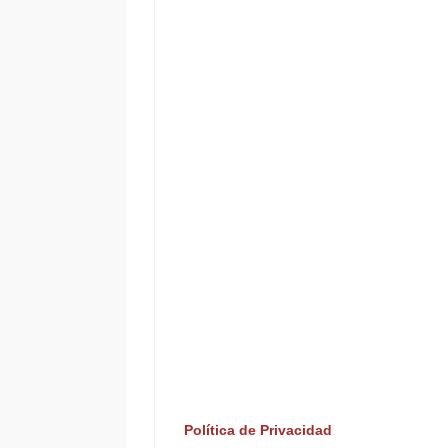
Política de Privacidad