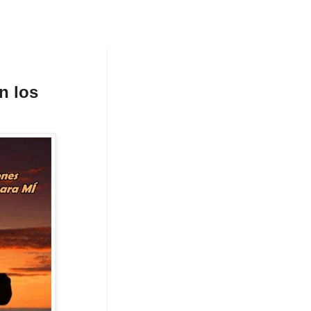
n los