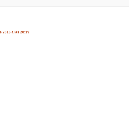
e 2016 a las 20:19