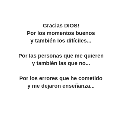
Gracias DIOS!
Por los momentos buenos
y también los difíciles...
Por las personas que me quieren
y también las que no...
Por los errores que he cometido
y me dejaron enseñanza...