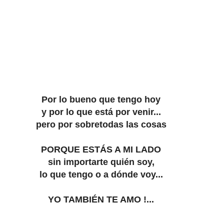
Por lo bueno que tengo hoy
y por lo que está por venir...
pero por sobretodas las cosas
PORQUE ESTÁS A MI LADO
sin importarte quién soy,
lo que tengo o a dónde voy...
YO TAMBIÉN TE AMO !...