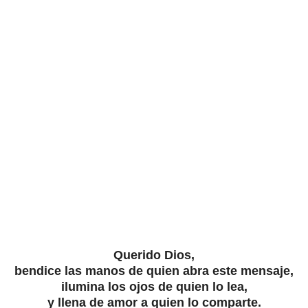
Querido Dios,
bendice las manos de quien abra este mensaje,
ilumina los ojos de quien lo lea,
y llena de amor a quien lo comparte.