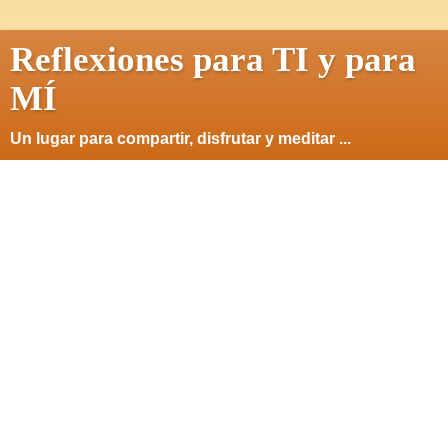
Reflexiones para TI y para
MÍ
Un lugar para compartir, disfrutar y meditar ...