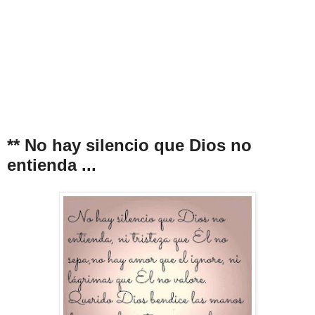
** No hay silencio que Dios no
entienda ...