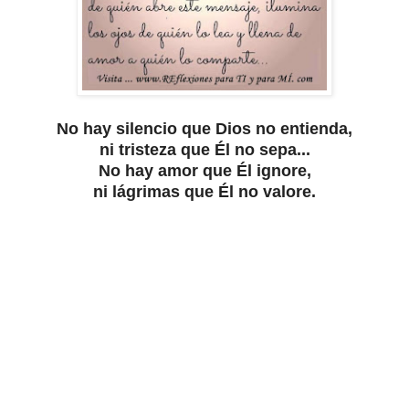
No hay silencio que Dios no entienda,
ni tristeza que Él no sepa...
No hay amor que Él ignore,
ni lágrimas que Él no valore.